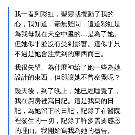
我一看到彩虹，聖靈就攪動了我的
心，我知道，毫無疑問，這道彩虹是
為我母親在天空中畫的…是為了她。
但她似乎並沒有受到影響。這似乎只
不過是她會注意到的東西而已。
我很失望。為什麼神給了她一些為她
設計的東西，但卻讓她不曾察覺呢？
幾天後，到了晚上，她已經睡覺了，
我在廚房裡寫日記。這是我寫的日
記，為她留下的日記，記錄了在醫院
裡發生的一切，記錄了許多需要感恩
的理由。我開始寫我為她的禱告。