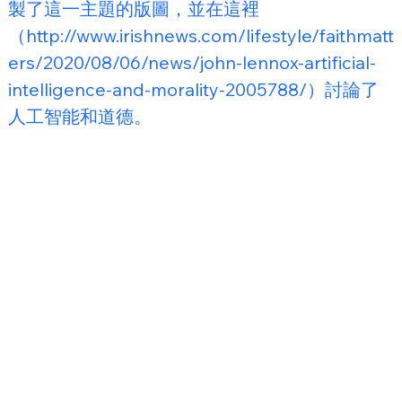
製了這一主題的版圖，並在這裡
（http://www.irishnews.com/lifestyle/faithmatt
ers/2020/08/06/news/john-lennox-artificial-
intelligence-and-morality-2005788/）討論了
人工智能和道德。