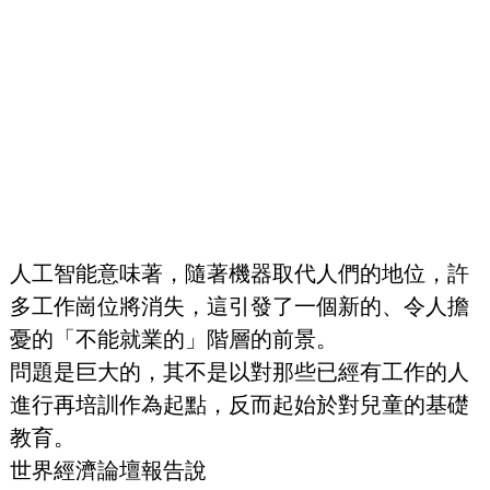
人工智能意味著，隨著機器取代人們的地位，許
多工作崗位將消失，這引發了一個新的、令人擔
憂的「不能就業的」階層的前景。
問題是巨大的，其不是以對那些已經有工作的人
進行再培訓作為起點，反而起始於對兒童的基礎
教育。
世界經濟論壇報告說