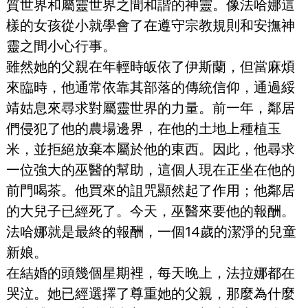
質世界和屬靈世界之間和諧的神靈。像法哈娜這
樣的女孩從小就學會了在遵守宗教規則和安撫神
靈之間小心行事。
雖然她的父親在年輕時皈依了伊斯蘭，但當麻煩
來臨時，他通常依靠其部落的傳統信仰，通過綏
靖姑息來尋求對屬靈世界的力量。前一年，鄰居
們侵犯了他的農場邊界，在他的土地上種植玉
米，並拒絕放棄本屬於他的東西。因此，他尋求
一位強大的巫醫的幫助，這個人現在正坐在他的
前門喝茶。他買來的詛咒顯然起了作用；他鄰居
的大兒子已經死了。今天，巫醫來要他的報酬。
法哈娜就是最終的報酬，一個14歲的潔淨的兒童
新娘。
在結婚的頭幾個星期裡，每天晚上，法拉娜都在
哭泣。她已經選擇了尊重她的父親，那麼為什麼