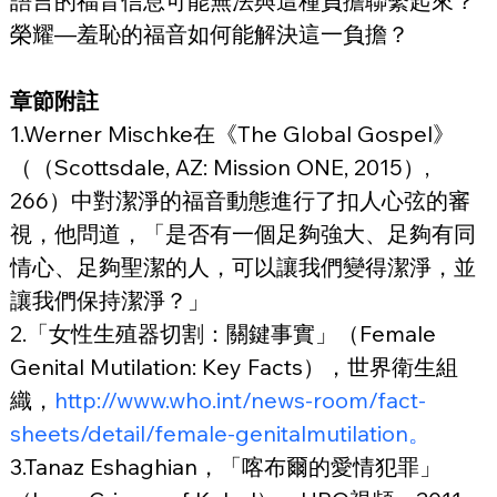
語言的福音信息可能無法與這種負擔聯繫起來？
榮耀—羞恥的福音如何能解決這一負擔？
章節附註
1.Werner Mischke在《The Global Gospel》
（（Scottsdale, AZ: Mission ONE, 2015）, 
266）中對潔淨的福音動態進行了扣人心弦的審
視，他問道，「是否有一個足夠強大、足夠有同
情心、足夠聖潔的人，可以讓我們變得潔淨，並
讓我們保持潔淨？」
2.「女性生殖器切割：關鍵事實」（Female 
Genital Mutilation: Key Facts），世界衛生組
織，
http://www.who.int/news-room/fact-
sheets/detail/female-genitalmutilation。
3.Tanaz Eshaghian，「喀布爾的愛情犯罪」