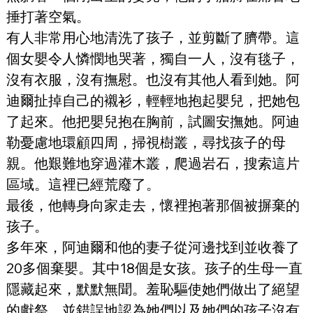
捶打著空氣。
有人非常用心地清洗了孩子，並剪斷了臍帶。這
個女嬰令人憐憫地哭著，獨自一人，沒有毯子，
沒有衣服，沒有撫慰。也沒有其他人看到她。阿
迪爾扯掉自己的襯衫，輕輕地抱起嬰兒，把她包
了起來。他把嬰兒抱在胸前，試圖安撫她。阿迪
勒憂慮地環顧四周，掃視樹叢，尋找孩子的母
親。他艱難地穿過灌木叢，爬過岩石，搜索這片
區域。這裡已經荒廢了。
最後，他轉身向家走去，懷裡抱著那個被摒棄的
孩子。
多年來，阿迪爾和他的妻子從河邊找到並收養了
20多個棄嬰。其中18個是女孩。孩子的生母一直
隱藏起來，默默無聞。羞恥驅使她們做出了絕望
的獻祭，並錯誤地認為她們以及她們的孩子沒有