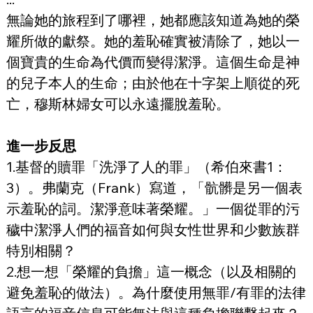
無論她的旅程到了哪裡，她都應該知道為她的榮
耀所做的獻祭。她的羞恥確實被清除了，她以一
個寶貴的生命為代價而變得潔淨。這個生命是神
的兒子本人的生命；由於他在十字架上順從的死
亡，穆斯林婦女可以永遠擺脫羞恥。
進一步反思
1.基督的贖罪「洗淨了人的罪」（希伯來書1：
3）。弗蘭克（Frank）寫道，「骯髒是另一個表
示羞恥的詞。潔淨意味著榮耀。」一個從罪的污
穢中潔淨人們的福音如何與女性世界和少數族群
特別相關？
2.想一想「榮耀的負擔」這一概念（以及相關的
避免羞恥的做法）。為什麼使用無罪/有罪的法律