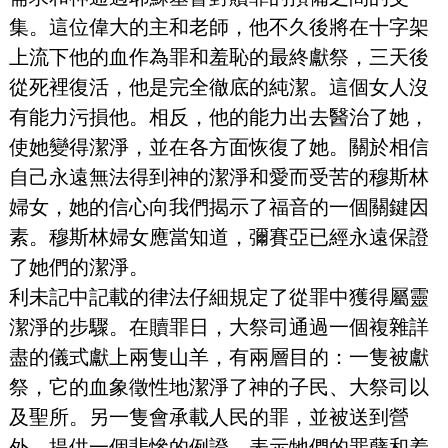
集。這位偉大的主和老師，他不久後將在十字架
上流下他的血作為罪和羞恥的最終獻祭，三天後
從死裡復活，他是完全徹底的純潔。這個女人沒
有能力污損他。相反，他的能力出去醫治了她，
使她變得潔淨，並在各方面恢復了她。關於相信
自己永遠無法得到神的潔淨和愛而受苦的穆斯林
婦女，她的信心向我們揭示了福音的一個關鍵因
素。穆斯林婦女應當知道，彌賽亞已經永遠保證
了她們的潔淨。
利未記中記載的律法仔細規定了從罪中獲得屬靈
潔淨的步驟。在贖罪日，大祭司通過一個複雜詳
盡的儀式獻上兩隻山羊，有兩層目的：一隻被獻
祭，它的血象徵性地潔淨了神的子民、大祭司以
及聖所。另一隻會承載人民的罪，並被送到營
外，提供一個悲慘的例證，表示牠們的罪孽和羞