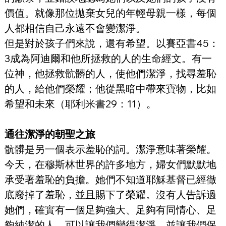
價值。就像那位拋棄女兒的年輕母親一樣，每個
人都相信自己永遠不會變潔淨。
但是對於孩子們來說，還有希望。以賽亞書45：
3成為阿迪爾和他所拯救的人的生命經文。有一
位神，他拯救骯髒的人，使他們潔淨，找尋羞恥
的人，給他們榮耀；他從黑暗中帶來寶物，比如
希望和未來（耶利米書29：11）。
通往潔淨的朝聖之旅
骯髒是另一個表示羞恥的詞。潔淨意味著榮耀。
今天，在穆斯林世界的許多地方，婦女們默默地
承受著羞恥的負擔。她們不知道耶穌基督已經徹
底廢掉了羞恥，並且賜下了榮耀。沒有人告訴過
她們，確實有一個足夠強大、足夠有同情心、足
夠純潔的人，可以讓我們變得潔淨，並讓我們保