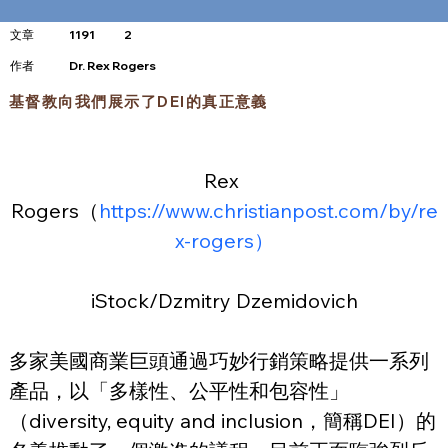
文章
1191
2
​作者
Dr. Rex Rogers
基督教向我們展示了DEI的真正意義
Rex 
Rogers（
https://www.christianpost.com/by/re
x-rogers）
iStock/Dzmitry Dzemidovich
多家美國商業巨頭通過巧妙行銷策略提供一系列
產品，以「多樣性、公平性和包容性」
（diversity, equity and inclusion，簡稱DEI）的