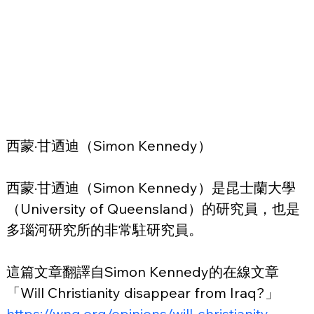
西蒙·甘迺迪（Simon Kennedy）
西蒙·甘迺迪（Simon Kennedy）是昆士蘭大學
（University of Queensland）的研究員，也是
多瑙河研究所的非常駐研究員。
這篇文章翻譯自Simon Kennedy的在線文章
「Will Christianity disappear from Iraq?」
https://wng.org/opinions/will-christianity-