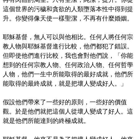
這個世界的污穢和貪欲的人類墮落本性中得到提
升。你變得像天使一樣聖潔，不再有什麼婚姻。
耶穌基督，無人可以與他相比。任何人將任何宗
教人物與耶穌基督進行比較，他們都犯了錯誤。
但即使他們進行比較，我也會對他們說，「你能
想到的任何宗教人物、任何政治人物、任何哲學
人物，他們一生中所能取得的最好成就，他們所
能取得的最終成就，就是把壞人變成好人。」
假設他們帶來了一些好的原則，一些好的價值
觀。於是他們就把這個人從壞人變成了好人。這
就是他們所能達到的終極成就。