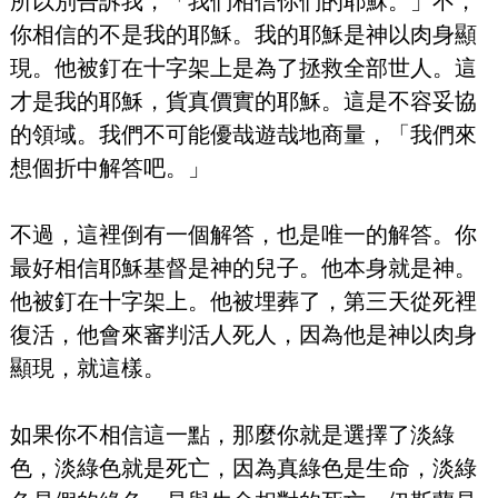
所以別告訴我，「我們相信你們的耶穌。」不，
你相信的不是我的耶穌。我的耶穌是神以肉身顯
現。他被釘在十字架上是為了拯救全部世人。這
才是我的耶穌，貨真價實的耶穌。這是不容妥協
的領域。我們不可能優哉遊哉地商量，「我們來
想個折中解答吧。」
不過，這裡倒有一個解答，也是唯一的解答。你
最好相信耶穌基督是神的兒子。他本身就是神。
他被釘在十字架上。他被埋葬了，第三天從死裡
復活，他會來審判活人死人，因為他是神以肉身
顯現，就這樣。
如果你不相信這一點，那麼你就是選擇了淡綠
色，淡綠色就是死亡，因為真綠色是生命，淡綠