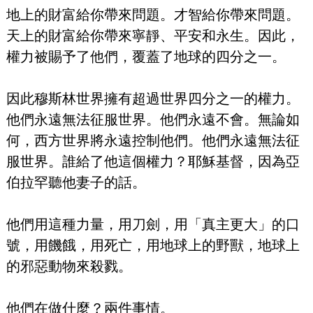
地上的財富給你帶來問題。才智給你帶來問題。
天上的財富給你帶來寧靜、平安和永生。因此，
權力被賜予了他們，覆蓋了地球的四分之一。
因此穆斯林世界擁有超過世界四分之一的權力。
他們永遠無法征服世界。他們永遠不會。無論如
何，西方世界將永遠控制他們。他們永遠無法征
服世界。誰給了他這個權力？耶穌基督，因為亞
伯拉罕聽他妻子的話。
他們用這種力量，用刀劍，用「真主更大」的口
號，用饑餓，用死亡，用地球上的野獸，地球上
的邪惡動物來殺戮。
他們在做什麼？兩件事情。