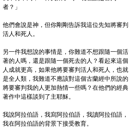
者？」
他們會說是神，但你剛剛告訴我這位先知將審判
活人和死人。
另一件我想說的事情是，你難道不想跟隨一個活
著的人嗎，還是跟隨一個死去的人？看起來這個
人成就更高，如果他將要審判活人和死人，也就
是全人類，我難道不應該對這個古蘭經中所說的
將要審判我的人更加熱情一些嗎？在他們的經典
著作中這樣談到了主耶穌。
我說阿拉伯語，我寫阿拉伯語，我讀阿拉伯語，
我在阿拉伯語的背景下接受教育。