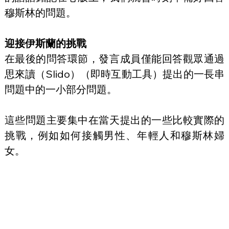
穆斯林的問題。
迎接伊斯蘭的挑戰
在最後的問答環節，發言成員僅能回答觀眾通過
思來讀（Slido）（即時互動工具）提出的一長串
問題中的一小部分問題。
這些問題主要集中在當天提出的一些比較實際的
挑戰，例如如何接觸男性、年輕人和穆斯林婦
女。