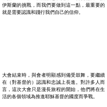
伊斯蘭的挑戰，而我們要做到這一點，最重要的
就是需要認識和踐行我們自己的信仰。
大會結束時，與會者明顯感到備受鼓舞，要繼續
在（對基督的）認識和忠誠上長進。對許多人而
言，這次大會只是漫長旅程的開始，他們將在生
活的各個領域為推進耶穌基督的國度而爭戰。