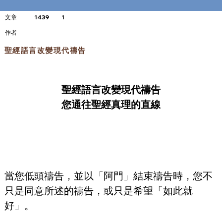
文章
1439
1
​作者
聖經語言改變現代禱告
聖經語言改變現代禱告
您通往聖經真理的直線
當您低頭禱告，並以「阿門」結束禱告時，您不
只是同意所述的禱告，或只是希望「如此就
好」。