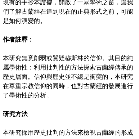
現有的手抄本證據，開啟了一扇學術之窗，讓我
們了解古蘭經在達到現在的正典形式之前，可能
是如何演變的。
作者註釋：
本研究無意削弱或質疑穆斯林的信仰。其目的純
屬學術性：利用批判性的方法探索古蘭經傳承的
歷史層面。信仰與歷史並不總是衝突的，本研究
在尊重宗教信仰的同時，也對古蘭經的發展進行
了學術性的分析。
研究方法
本研究採用歷史批判的方法來檢視古蘭經的形成