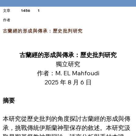
文章
1456
1
​作者
古蘭經的形成與傳承：歷史批判研究
古蘭經的形成與傳承：歷史批判研究
獨立研究
作者：M. EL Mahfoudi
2025 年 8 月 6 日
摘要
本研究從歷史批判的角度探討古蘭經的形成與傳
承，挑戰傳統伊斯蘭神聖保存的敘述。本研究汲