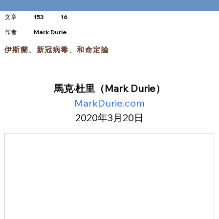
文章
153
16
​作者
Mark Durie
伊斯蘭、新冠病毒、和命定論
馬克·杜里（Mark Durie）
MarkDurie.com
2020年3月20日