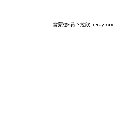
雷蒙德•易卜拉欣（Raymond