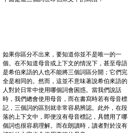
如果你區分不出來，要知道你並不是唯一的一
個。在不知道母音或上下文的情況下，甚至母語
是希伯來語的人也不能將三個詞區分開；它們完
全是相同的。然而，這並不意味著說希伯來語的
人對於日常中使用哪個詞會困惑。當我們說話
時，我們總會使用母音，而在書寫時若有母音標
記，三個詞的區別就非常容易辨認。此外，在段
落的上下文中，即便沒有母音標記，具體用了哪
個詞也很容易理解。而在朗讀時，讀者對於沒有