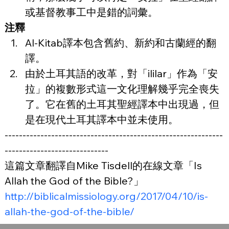
或基督教事工中是錯的詞彙。
注釋
Al-Kitab譯本包含舊約、新約和古蘭經的翻
譯。
由於土耳其語的改革，對「ililar」作為「安
拉」的複數形式這一文化理解幾乎完全喪失
了。它在舊的土耳其聖經譯本中出現過，但
是在現代土耳其譯本中並未使用。
-------------------------------------------------------------
-----------------------------
這篇文章翻譯自Mike Tisdell的在線文章「Is 
Allah the God of the Bible?」
http://biblicalmissiology.org/2017/04/10/is-
allah-the-god-of-the-bible/