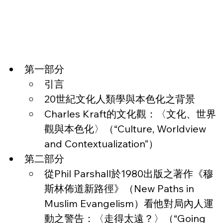
第一部分
引言
20世紀文化人類學與本色化之背景
Charles Kraft的文化觀：〈文化、世界
觀與本色化〉（“Culture, Worldview 
and Contextualization”）
第二部分
從Phil Parshall於1980出版之著作《穆
斯林佈道新路徑》（New Paths in 
Muslim Evangelism）看他對局內人運
動之警告：〈走得太遠？〉（“Going 