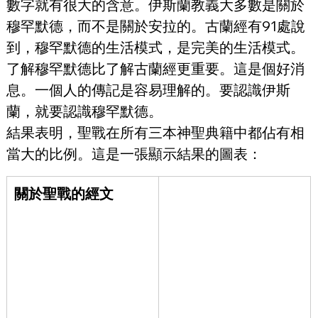
數字就有很大的含意。伊斯蘭教義大多數是關於
穆罕默德，而不是關於安拉的。古蘭經有91處說
到，穆罕默德的生活模式，是完美的生活模式。
了解穆罕默德比了解古蘭經更重要。這是個好消
息。一個人的傳記是容易理解的。要認識伊斯
蘭，就要認識穆罕默德。
結果表明，聖戰在所有三本神聖典籍中都佔有相
當大的比例。這是一張顯示結果的圖表：
關於聖戰的經文