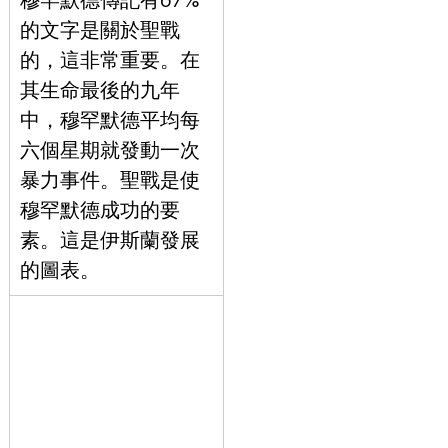
的文字是關於聖戰
的，這非常重要。在
其生命最後的九年
中，穆罕默德平均每
六個星期就發動一次
暴力事件。聖戰是使
穆罕默德成功的要
素。這是伊斯蘭發展
的圖表。