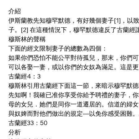
介紹
伊斯蘭教先知穆罕默德，有好幾個妻子[1]，
子。[2] 在這種情況下，穆罕默德違反了古蘭
穆斯林的聲稱
下面的經文限制妻子的總數為四個：
如果你們恐怕不能公平對待孤兒，那末，你們可
可以各娶一妻，或以你們的女奴為滿足。這是更
古蘭經4：3
穆斯林引用古蘭經下面這一節，來暗示穆罕默德
先知啊！我確已准你享受你給予聘禮的妻子，你
母的女兒．她們是同你一道遷居的。
信道的婦女
與奴婢而對他們做出的規定—以免你感受困難。
古蘭經33：50
分析