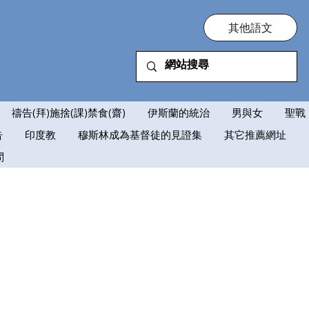
其他語文
禱告(拜)施捨(課)禁食(齋)
伊斯蘭的統治
男與女
聖戰
告
印度教
穆斯林成為基督徒的見證集
其它推薦網址
問