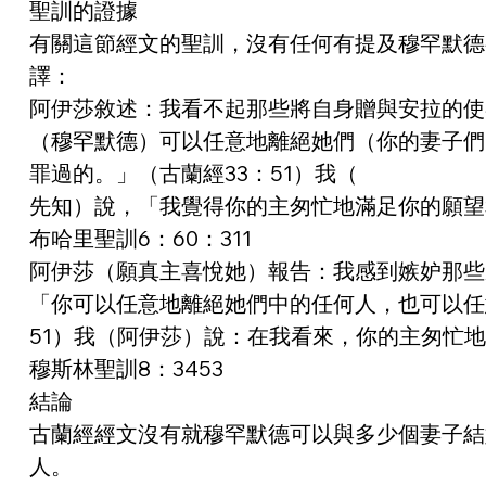
聖訓的證據
有關這節經文的聖訓，沒有任何有提及穆罕默德
譯：
阿伊莎敘述：我看不起那些將自身贈與安拉的使
（穆罕默德）可以任意地離絕她們（你的妻子們
罪過的。」（古蘭經33：51）我（
先知）說，「我覺得你的主匆忙地滿足你的願望
布哈里聖訓6：60：311
阿伊莎（願真主喜悅她）報告：我感到嫉妒那些
「你可以任意地離絕她們中的任何人，也可以任
51）我（阿伊莎）說：在我看來，你的主匆忙
穆斯林聖訓8：3453
結論
古蘭經經文沒有就穆罕默德可以與多少個妻子結
人。