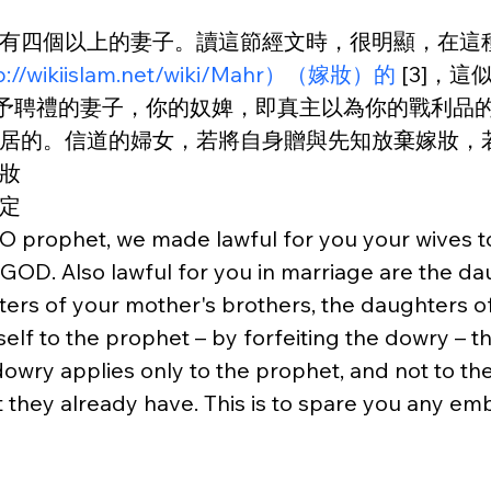
有四個以上的妻子。讀這節經文時，很明顯，在這
tp://wikiislam.net/wiki/Mahr）（嫁妝）的
 [3]
予聘禮的妻子，你的奴婢，即真主以為你的戰利品
居的。
信道的婦女，若將自身贈與先知放棄嫁妝，
妝
定
ade lawful for you your wives to whom 
GOD. Also lawful for you in marriage are the dau
hters of your mother's brothers, the daughters o
elf to the prophet – by forfeiting the dowry – t
 dowry applies only to the prophet, and not to t
at they already have. This is to spare you any e