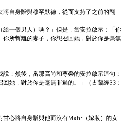
女將自身贈與穆罕默德，從而支持了之前的翻
（給一個男人）嗎？」但是，當安拉啟示：「你
。你所暫離的妻子，你想召回她，對於你是毫無
我說：然後，當那高尚和尊榮的安拉啟示這句：
回她，對於你是毫無罪過的。」（古蘭經33：
甘心將自身贈與他而沒有Mahr（嫁妝）的女