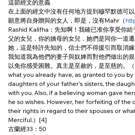
這節經文的意義
在上面的經文中沒有任何地方提到穆罕默德可以
願意將自身贈與的女人，即是，沒有Mahr（
ht
Rashid Kalifha：
先知啊！我確已准你享受你給
父的女兒．你的姨母的女兒．她們是同你一道遷
她，這是特許先知的，
信士們不得援引而取消嫁
我知道我為他們的妻子與奴婢而對他們做出的規
以免你感受困難。真主是至赦的，是至慈的。（O prophet, we m
what you already have, as granted to you by 
daughters of your father's sisters, the daug
with you. Also, 
if a believing woman gave hers
he so wishes.
 However, her forfeiting of the
their rights in regard to their spouses or wh
Merciful.）[4]
古蘭經33：50