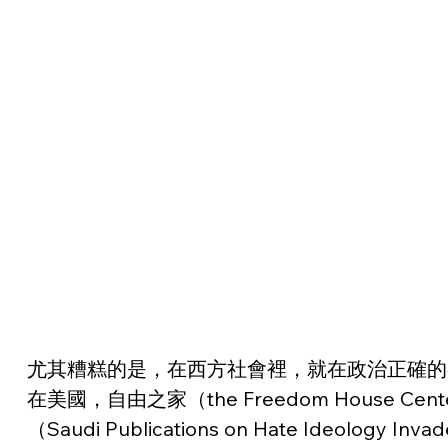
尤其糟糕的是，在西方社會裡，就在政治正確的
在美國，自由之家（the Freedom Hous
（Saudi Publications on Hate Id