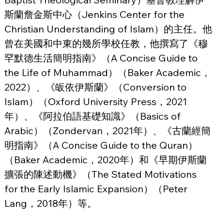
斯蘭詹金斯中心（Jenkins Center for the 
Christian Understanding of Islam）的主任。他
曾在美國和中東的幾所學校任教，他撰寫了《穆
罕默德生活簡明指南》（A Concise Guide to 
the Life of Muhammad）（Baker Academic，
2022）、《皈依伊斯蘭》（Conversion to 
Islam）（Oxford University Press，2021
年）、《阿拉伯語基礎知識》（Basics of 
Arabic）（Zondervan，2021年）、《古蘭經簡
明指南》（A Concise Guide to the Quran）
（Baker Academic，2020年）和《早期伊斯蘭
擴張的陳述動機》（The Stated Motivations 
for the Early Islamic Expansion）（Peter 
Lang，2018年）等。