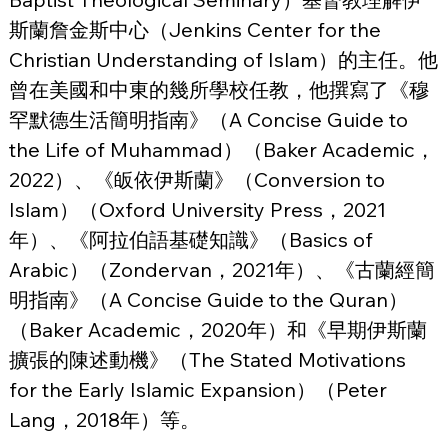
斯蘭詹金斯中心（Jenkins Center for the 
Christian Understanding of Islam）的主任。他
曾在美國和中東的幾所學校任教，他撰寫了《穆
罕默德生活簡明指南》（A Concise Guide to 
the Life of Muhammad）（Baker Academic，
2022）、《皈依伊斯蘭》（Conversion to 
Islam）（Oxford University Press，2021
年）、《阿拉伯語基礎知識》（Basics of 
Arabic）（Zondervan，2021年）、《古蘭經簡
明指南》（A Concise Guide to the Quran）
（Baker Academic，2020年）和《早期伊斯蘭
擴張的陳述動機》（The Stated Motivations 
for the Early Islamic Expansion）（Peter 
Lang，2018年）等。