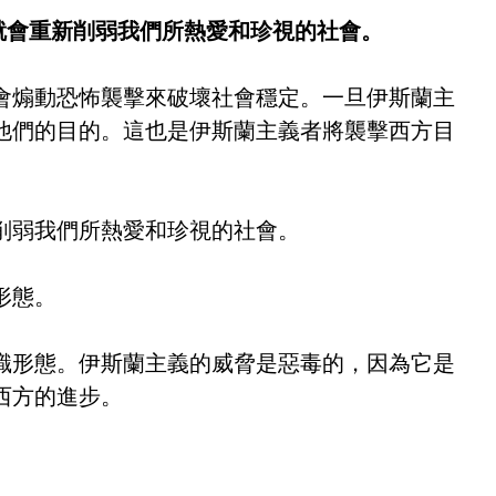
就會重新削弱我們所熱愛和珍視的社會。
會煽動恐怖襲擊來破壞社會穩定。一旦伊斯蘭主
他們的目的。這也是伊斯蘭主義者將襲擊西方目
削弱我們所熱愛和珍視的社會。
形態。
識形態。伊斯蘭主義的威脅是惡毒的，因為它是
西方的進步。