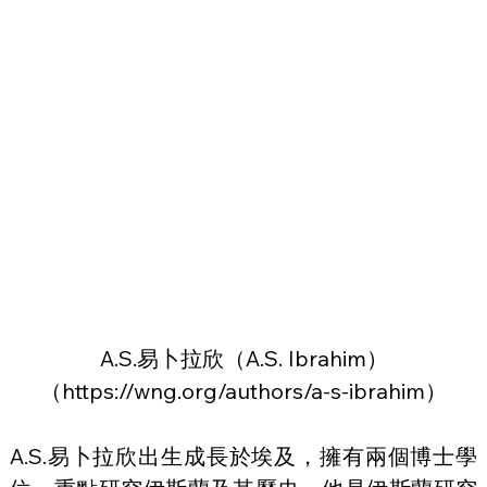
A.S.易卜拉欣（A.S. Ibrahim）
（
https://wng.org/authors/a-s-ibrahim）
A.S.易卜拉欣出生成長於埃及，擁有兩個博士學