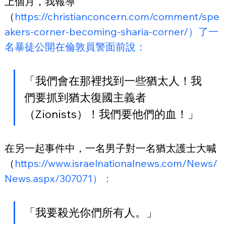
上個月，我報導
（
https://christianconcern.com/comment/spe
akers-corner-becoming-sharia-corner/）了一
名暴徒公開在倫敦員警面前說：
「我們會在那裡找到一些猶太人！我
們要抓到猶太復國主義者
（Zionists）！我們要他們的血！」
在另一起事件中，一名男子對一名猶太護士大喊
（
https://www.israelnationalnews.com/News/
News.aspx/307071）：
「我要殺光你們所有人。」