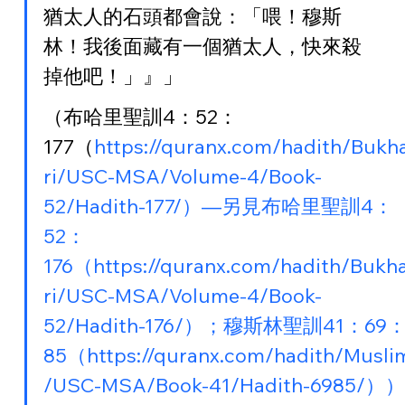
猶太人的石頭都會說：「喂！穆斯
林！我後面藏有一個猶太人，快來殺
掉他吧！」』」
（布哈里聖訓4：52：
177（
https://quranx.com/hadith/Bukh
ri/USC-MSA/Volume-4/Book-
52/Hadith-177/）—另見布哈里聖訓4：
52：
176（https://quranx.com/hadith/Bukh
ri/USC-MSA/Volume-4/Book-
52/Hadith-176/）；穆斯林聖訓41：69
85（https://quranx.com/hadith/Musli
/USC-MSA/Book-41/Hadith-6985/））