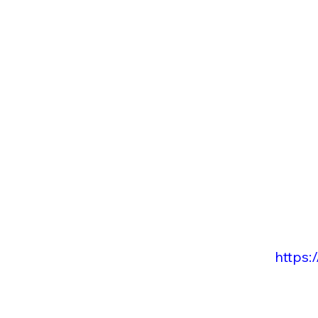
https