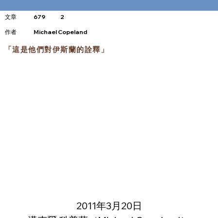
文章
679
2
​作者
Michael Copeland
「這是他們對伊斯蘭的詮釋」
2011年3月20日