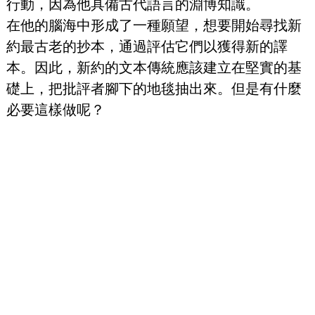
行動，因為他具備古代語言的淵博知識。
在他的腦海中形成了一種願望，想要開始尋找新
約最古老的抄本，通過評估它們以獲得新的譯
本。因此，新約的文本傳統應該建立在堅實的基
礎上，把批評者腳下的地毯抽出來。但是有什麼
必要這樣做呢？