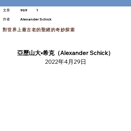
文章
969
1
​作者
Alexander Schick
對世界上最古老的聖經的奇妙探索
亞歷山大•希克（Alexander Schick）
2022年4月29日